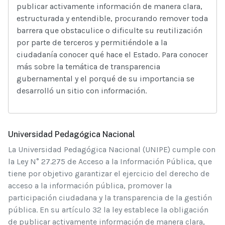
publicar activamente información de manera clara,
estructurada y entendible, procurando remover toda
barrera que obstaculice o dificulte su reutilización
por parte de terceros y permitiéndole a la
ciudadanía conocer qué hace el Estado. Para conocer
más sobre la temática de transparencia
gubernamental y el porqué de su importancia se
desarrolló un sitio con información.
Universidad Pedagógica Nacional
La Universidad Pedagógica Nacional (UNIPE) cumple con
la Ley N° 27.275 de Acceso a la Información Pública, que
tiene por objetivo garantizar el ejercicio del derecho de
acceso a la información pública, promover la
participación ciudadana y la transparencia de la gestión
pública. En su artículo 32 la ley establece la obligación
de publicar activamente información de manera clara,