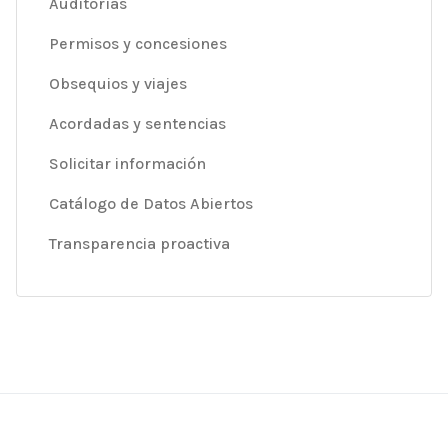
Auditorías
Permisos y concesiones
Obsequios y viajes
Acordadas y sentencias
Solicitar información
Catálogo de Datos Abiertos
Transparencia proactiva