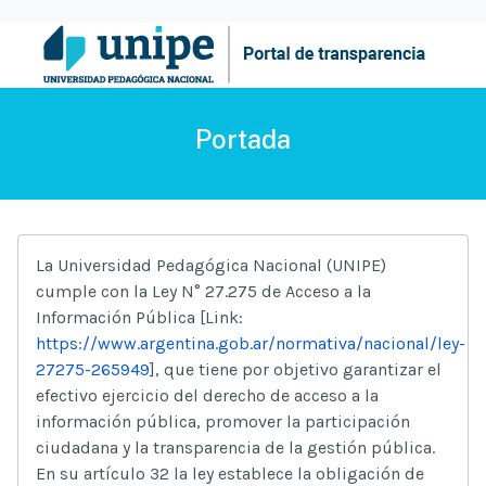
Portada
La Universidad Pedagógica Nacional (UNIPE)
cumple con la Ley N° 27.275 de Acceso a la
Información Pública [Link:
https://www.argentina.gob.ar/normativa/nacional/ley-
27275-265949
], que tiene por objetivo garantizar el
efectivo ejercicio del derecho de acceso a la
información pública, promover la participación
ciudadana y la transparencia de la gestión pública.
En su artículo 32 la ley establece la obligación de