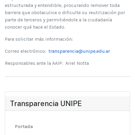
estructurada y entendible, procurando remover toda
barrera que obstaculice o dificulte su reutilización por
parte de terceros y permitiéndole a la ciudadanía
conocer qué hace el Estado.
Para solicitar más información:
Correo electrónico:
transparencia@unipe.edu.ar
Responsables ante la AAIP: Ariel Notta
Transparencia UNIPE
Portada