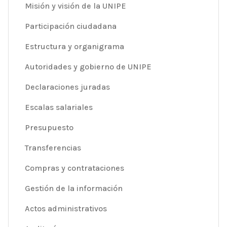
Misión y visión de la UNIPE
Participación ciudadana
Estructura y organigrama
Autoridades y gobierno de UNIPE
Declaraciones juradas
Escalas salariales
Presupuesto
Transferencias
Compras y contrataciones
Gestión de la información
Actos administrativos